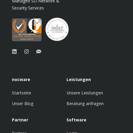
Managed SD-Network &
Security Services
nocware
Leistungen
Startseite
Unsere Leistungen
Unser Blog
Beratung anfragen
Partner
Software