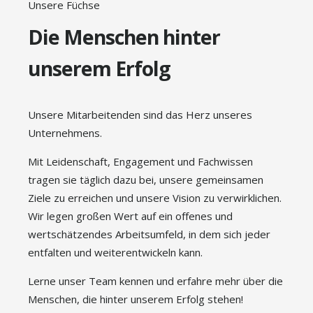
Unsere Füchse
Die Menschen hinter
unserem Erfolg
Unsere Mitarbeitenden sind das Herz unseres
Unternehmens.
Mit Leidenschaft, Engagement und Fachwissen
tragen sie täglich dazu bei, unsere gemeinsamen
Ziele zu erreichen und unsere Vision zu verwirklichen.
Wir legen großen Wert auf ein offenes und
wertschätzendes Arbeitsumfeld, in dem sich jeder
entfalten und weiterentwickeln kann.
Lerne unser Team kennen und erfahre mehr über die
Menschen, die hinter unserem Erfolg stehen!