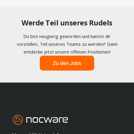
Werde Teil unseres Rudels
Du bist neugierig geworden und kannst dir
vorstellen, Teil unseres Teams zu werden? Dann
entdecke jetzt unsere offenen Positionen!