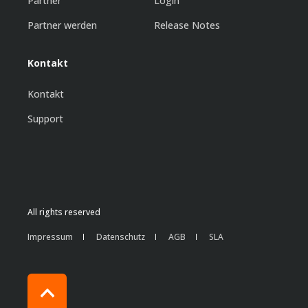
Partner
Login
Partner werden
Release Notes
Kontakt
Kontakt
Support
All rights reserved
Impressum
Datenschutz
AGB
SLA